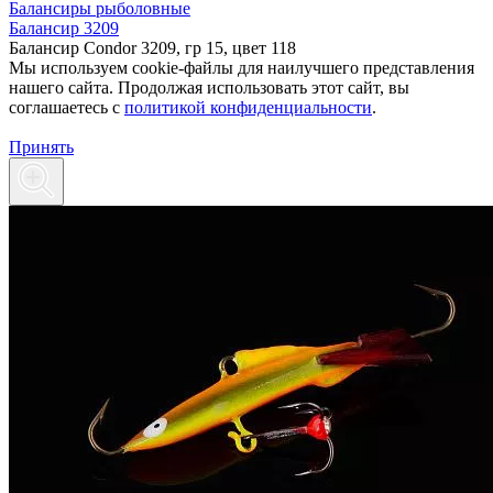
Балансиры рыболовные
Балансир 3209
Балансир Condor 3209, гр 15, цвет 118
Мы используем cookie-файлы для наилучшего представления
нашего сайта. Продолжая использовать этот сайт, вы
соглашаетесь c
политикой конфиденциальности
.
Принять