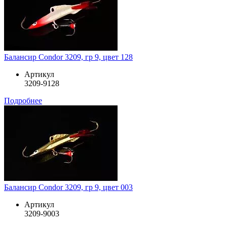
Балансир Condor 3209, гр 9, цвет 128
Артикул
3209-9128
Подробнее
Балансир Condor 3209, гр 9, цвет 003
Артикул
3209-9003