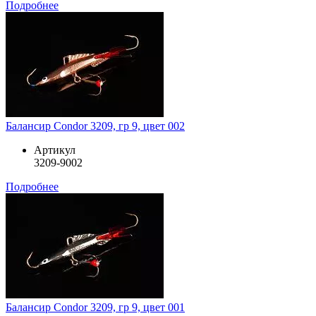
Подробнее
Балансир Condor 3209, гр 9, цвет 002
Артикул
3209-9002
Подробнее
Балансир Condor 3209, гр 9, цвет 001