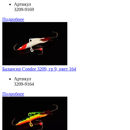
Артикул
3209-9169
Подробнее
Балансир Condor 3209, гр 9, цвет 164
Артикул
3209-9164
Подробнее