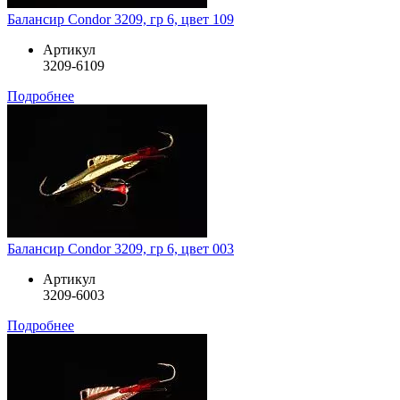
Балансир Condor 3209, гр 6, цвет 109
Артикул
3209-6109
Подробнее
Балансир Condor 3209, гр 6, цвет 003
Артикул
3209-6003
Подробнее