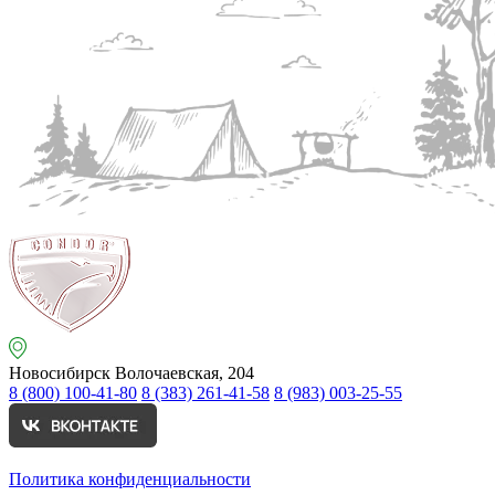
Новосибирск
Волочаевская, 204
8 (800) 100-41-80
8 (383) 261-41-58
8 (983) 003-25-55
Политика конфиденциальности