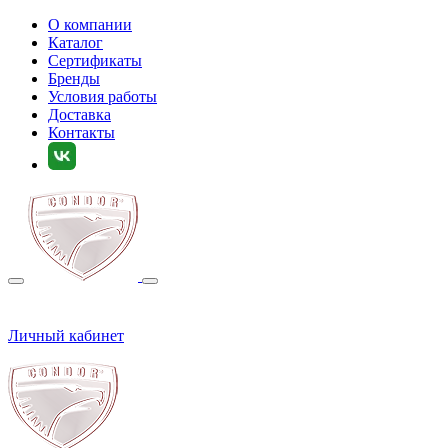
О компании
Каталог
Сертификаты
Бренды
Условия работы
Доставка
Контакты
Личный кабинет