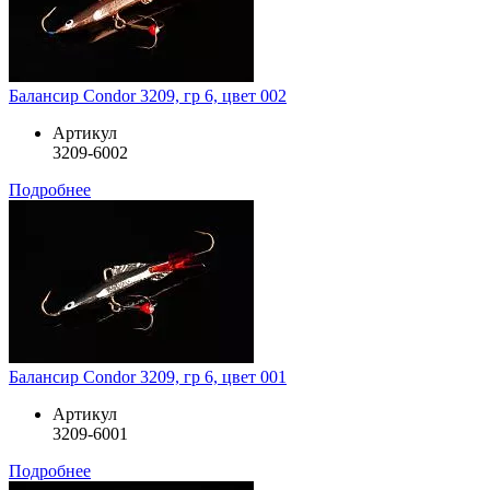
Балансир Condor 3209, гр 6, цвет 002
Артикул
3209-6002
Подробнее
Балансир Condor 3209, гр 6, цвет 001
Артикул
3209-6001
Подробнее