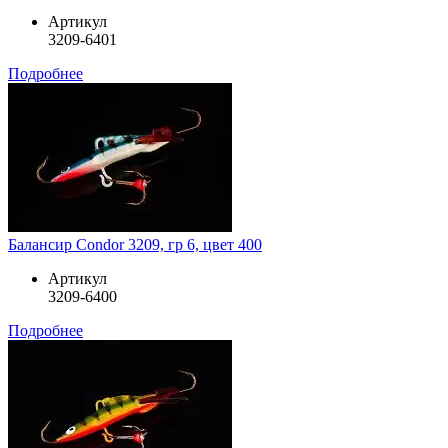
Артикул
3209-6401
Подробнее
Балансир Condor 3209, гр 6, цвет 400
Артикул
3209-6400
Подробнее