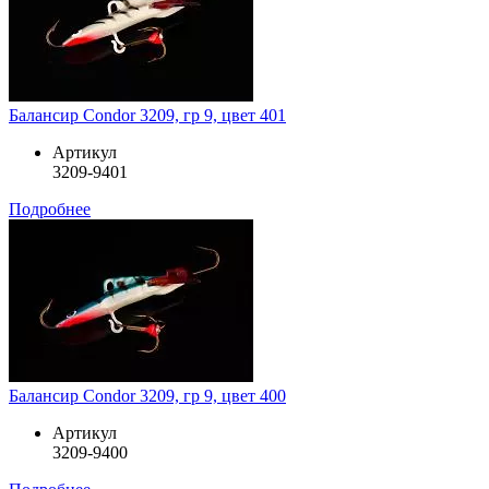
Балансир Condor 3209, гр 9, цвет 401
Артикул
3209-9401
Подробнее
Балансир Condor 3209, гр 9, цвет 400
Артикул
3209-9400