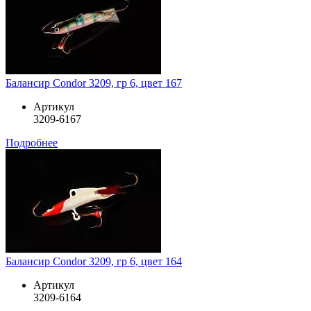
Балансир Condor 3209, гр 6, цвет 167
Артикул
3209-6167
Подробнее
Балансир Condor 3209, гр 6, цвет 164
Артикул
3209-6164