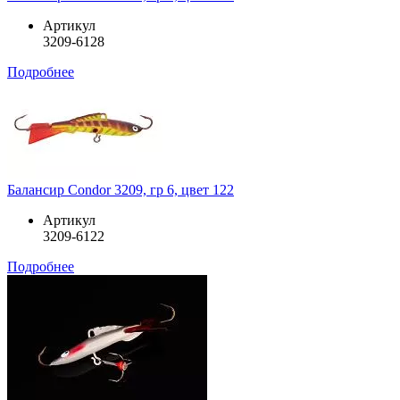
Артикул
3209-6128
Подробнее
Балансир Condor 3209, гр 6, цвет 122
Артикул
3209-6122
Подробнее