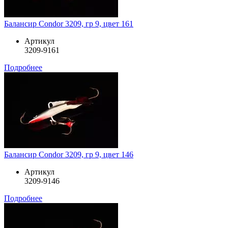
Балансир Condor 3209, гр 9, цвет 161
Артикул
3209-9161
Подробнее
Балансир Condor 3209, гр 9, цвет 146
Артикул
3209-9146
Подробнее