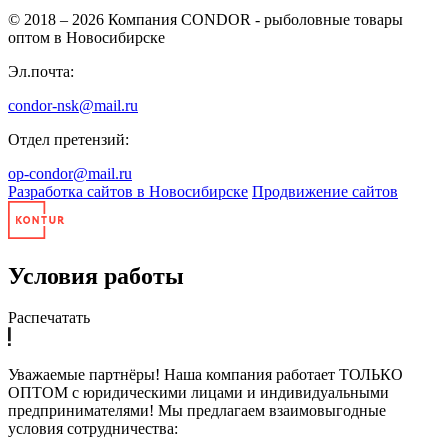
© 2018 – 2026
Компания CONDOR - рыболовные товары
оптом в Новосибирске
Эл.почта:
condor-nsk@mail.ru
Отдел претензий:
op-condor@mail.ru
Разработка сайтов в Новосибирске
Продвижение сайтов
Условия работы
Распечатать
Уважаемые партнёры! Наша компания работает ТОЛЬКО
ОПТОМ с юридическими лицами и индивидуальными
предпринимателями! Мы предлагаем взаимовыгодные
условия сотрудничества: