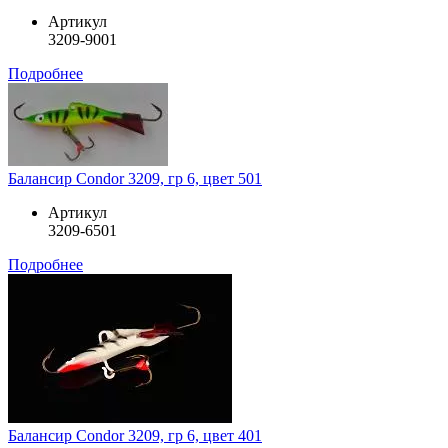
Артикул
3209-9001
Подробнее
Балансир Condor 3209, гр 6, цвет 501
Артикул
3209-6501
Подробнее
Балансир Condor 3209, гр 6, цвет 401