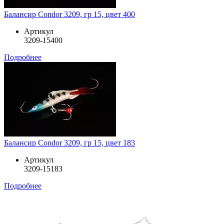
Балансир Condor 3209, гр 15, цвет 400
Артикул
3209-15400
Подробнее
Балансир Condor 3209, гр 15, цвет 183
Артикул
3209-15183
Подробнее