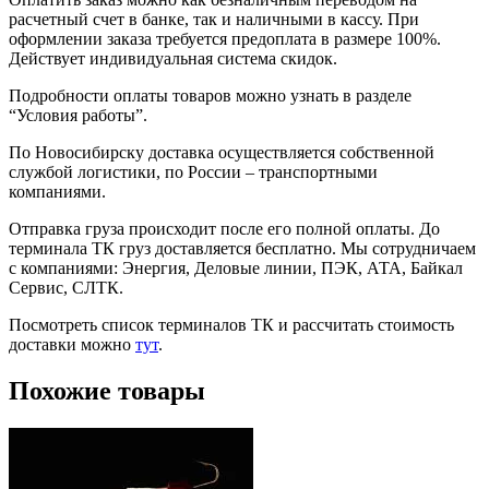
расчетный счет в банке, так и наличными в кассу. При
оформлении заказа требуется предоплата в размере 100%.
Действует индивидуальная система скидок.
Подробности оплаты товаров можно узнать в разделе
“Условия работы”.
По Новосибирску доставка осуществляется собственной
службой логистики, по России – транспортными
компаниями.
Отправка груза происходит после его полной оплаты. До
терминала ТК груз доставляется бесплатно. Мы сотрудничаем
с компаниями: Энергия, Деловые линии, ПЭК, АТА, Байкал
Сервис, СЛТК.
Посмотреть список терминалов ТК и рассчитать стоимость
доставки можно
тут
.
Похожие товары