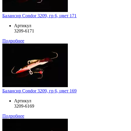
Балансир Condor 3209, гр 6, цвет 171
Артикул
3209-6171
Подробнее
Балансир Condor 3209, гр 6, цвет 169
Артикул
3209-6169
Подробнее