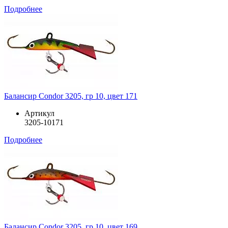
Подробнее
Балансир Condor 3205, гр 10, цвет 171
Артикул
3205-10171
Подробнее
Балансир Condor 3205, гр 10, цвет 169