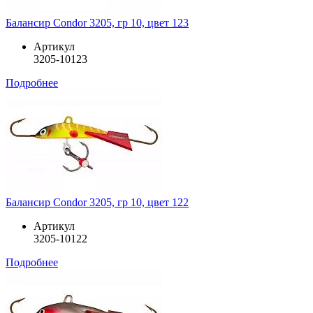
Балансир Condor 3205, гр 10, цвет 123
Артикул
3205-10123
Подробнее
Балансир Condor 3205, гр 10, цвет 122
Артикул
3205-10122
Подробнее