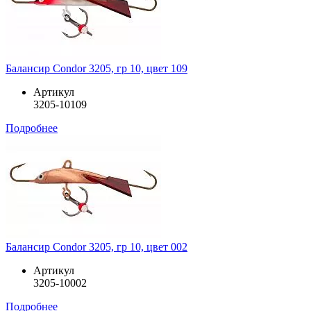
Балансир Condor 3205, гр 10, цвет 109
Артикул
3205-10109
Подробнее
Балансир Condor 3205, гр 10, цвет 002
Артикул
3205-10002
Подробнее