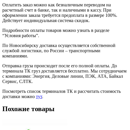
Оплатить заказ можно как безналичным переводом на
расчетный счет в банке, так и наличными в кассу. При
оформлении заказа требуется предоплата в размере 100%.
Действует индивидуальная система скидок.
Подробности оплаты товаров можно узнать в разделе
“Условия работы”.
По Новосибирску доставка осуществляется собственной
службой логистики, по России – транспортными
компаниями.
Отправка груза происходит после его полной оплаты. До
терминала ТК груз доставляется бесплатно. Мы сотрудничаем
с компаниями: Энергия, Деловые линии, ПЭК, АТА, Байкал
Сервис, СЛТК.
Посмотреть список терминалов ТК и рассчитать стоимость
доставки можно
тут
.
Похожие товары