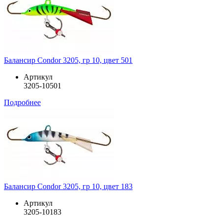
Балансир Condor 3205, гр 10, цвет 501
Артикул
3205-10501
Подробнее
Балансир Condor 3205, гр 10, цвет 183
Артикул
3205-10183