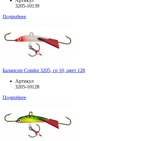
Артикул
3205-10139
Подробнее
Балансир Condor 3205, гр 10, цвет 128
Артикул
3205-10128
Подробнее