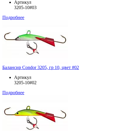
Артикул
3205-10#03
Подробнее
Балансир Condor 3205, гр 10, цвет #02
Артикул
3205-10#02
Подробнее