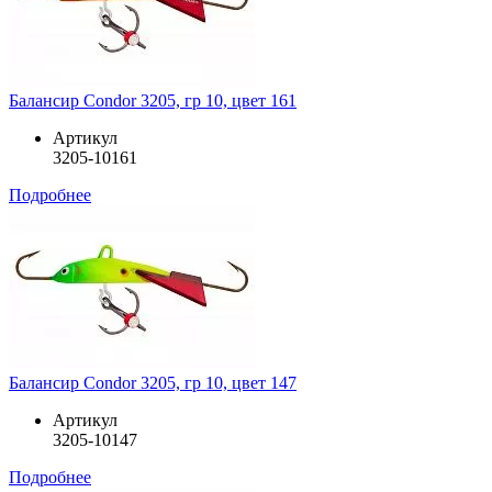
Балансир Condor 3205, гр 10, цвет 161
Артикул
3205-10161
Подробнее
Балансир Condor 3205, гр 10, цвет 147
Артикул
3205-10147
Подробнее