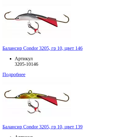
Балансир Condor 3205, гр 10, цвет 146
Артикул
3205-10146
Подробнее
Балансир Condor 3205, гр 10, цвет 139