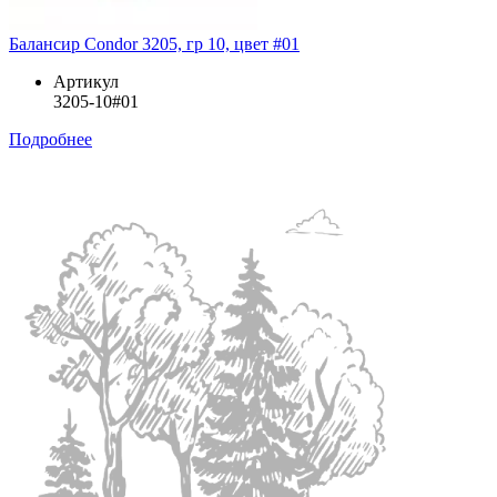
Балансир Condor 3205, гр 10, цвет #01
Артикул
3205-10#01
Подробнее