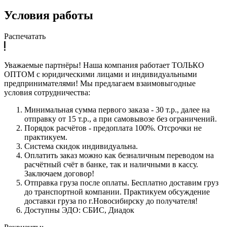
Условия работы
Распечатать
Уважаемые партнёры! Наша компания работает ТОЛЬКО
ОПТОМ с юридическими лицами и индивидуальными
предпринимателями! Мы предлагаем взаимовыгодные
условия сотрудничества:
Минимальная сумма первого заказа - 30 т.р., далее на
отправку от 15 т.р., а при самовывозе без ограничений.
Порядок расчётов - предоплата 100%. Отсрочки не
практикуем.
Система скидок индивидуальна.
Оплатить заказ можно как безналичным переводом на
расчётный счёт в банке, так и наличными в кассу.
Заключаем договор!
Отправка груза после оплаты. Бесплатно доставим груз
до транспортной компании. Практикуем обсуждение
доставки груза по г.Новосибирску до получателя!
Доступны ЭДО: СБИС, Диадок