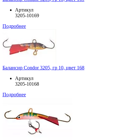
Артикул
3205-10169
Подробнее
Балансир Condor 3205, гр 10, цвет 168
Артикул
3205-10168
Подробнее