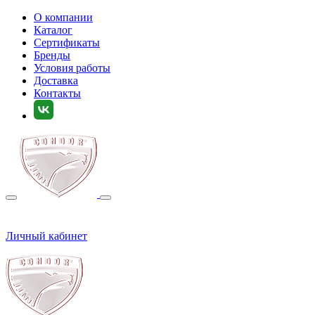
О компании
Каталог
Сертификаты
Бренды
Условия работы
Доставка
Контакты
Личный кабинет