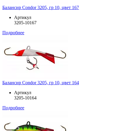
Балансир Condor 3205, гр 10, цвет 167
Артикул
3205-10167
Подробнее
Балансир Condor 3205, гр 10, цвет 164
Артикул
3205-10164
Подробнее