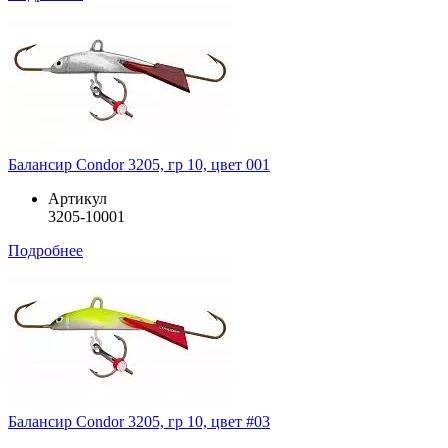
Балансир Condor 3205, гр 10, цвет 001
Артикул
3205-10001
Подробнее
Балансир Condor 3205, гр 10, цвет #03