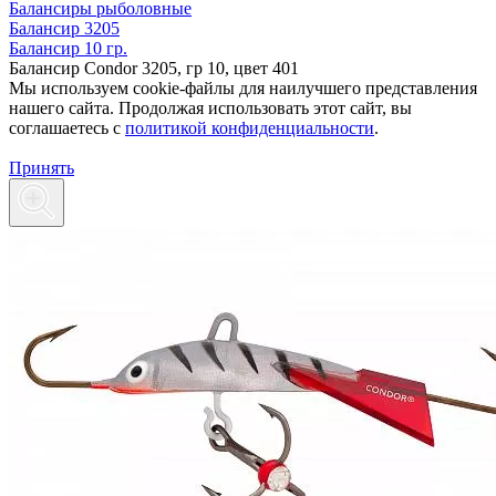
Балансиры рыболовные
Балансир 3205
Балансир 10 гр.
Балансир Condor 3205, гр 10, цвет 401
Мы используем cookie-файлы для наилучшего представления
нашего сайта. Продолжая использовать этот сайт, вы
соглашаетесь c
политикой конфиденциальности
.
Принять