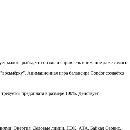
ует малька рыбы, что позволит привлечь внимание даже самого
"восьмёрку". Анимационная игра балансира Condor создаётся
 требуется предоплата в размере 100%. Действует
аниями: Энергия, Деловые линии, ПЭК, АТА, Байкал Сервис,