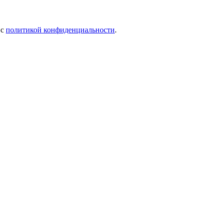
 c
политикой конфиденциальности
.