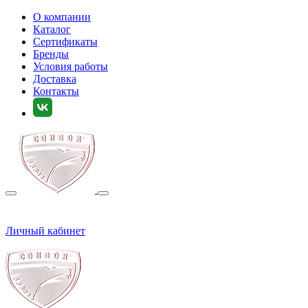
О компании
Каталог
Сертификаты
Бренды
Условия работы
Доставка
Контакты
Личный кабинет