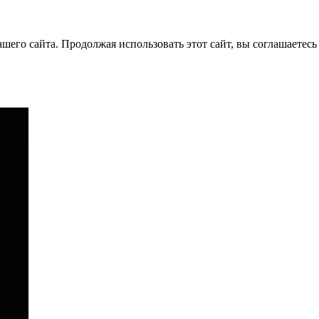
его сайта. Продолжая использовать этот сайт, вы соглашаетесь