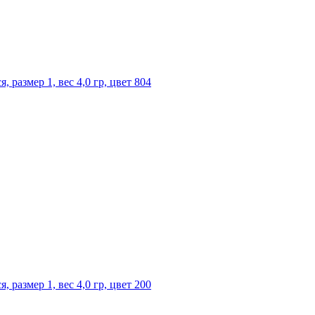
размер 1, вес 4,0 гр, цвет 804
размер 1, вес 4,0 гр, цвет 200