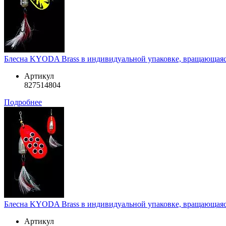
Блесна KYODA Brass в индивидуальной упаковке, вращающаяся, 
Артикул
827514804
Подробнее
Блесна KYODA Brass в индивидуальной упаковке, вращающаяся, 
Артикул