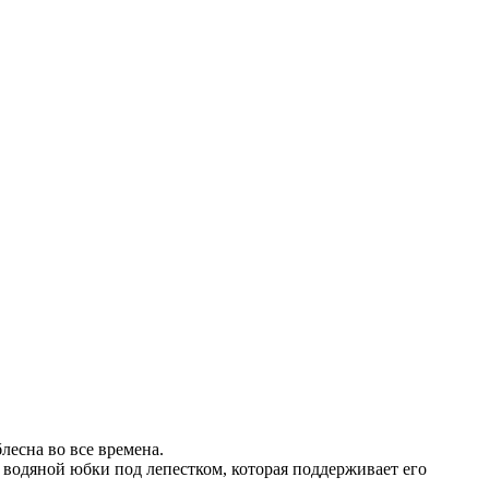
лесна во все времена.
ю водяной юбки под лепестком, которая поддерживает его