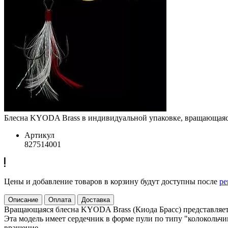
Блесна KYODA Brass в индивидуальной упаковке, вращающаяся, 
Артикул
827514001
Цены и добавление товаров в корзину будут доступны после
ре
Описание
Оплата
Доставка
Вращающаяся блесна KYODA Brass (Киода Брасс) представляет 
Эта модель имеет сердечник в форме пули по типу "колокольчи
вращение.