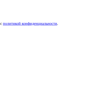
 c
политикой конфиденциальности
.