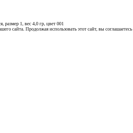
размер 1, вес 4,0 гр, цвет 001
его сайта. Продолжая использовать этот сайт, вы соглашаетесь