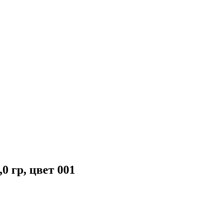
 гр, цвет 001