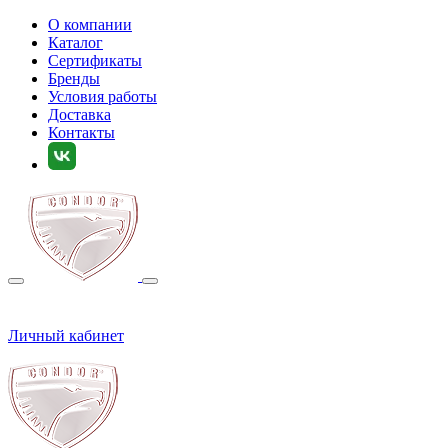
О компании
Каталог
Сертификаты
Бренды
Условия работы
Доставка
Контакты
Личный кабинет