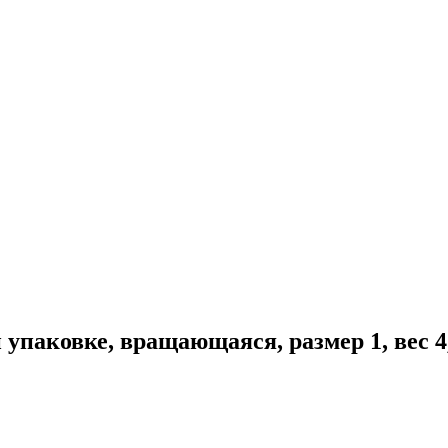
паковке, вращающаяся, размер 1, вес 4,0