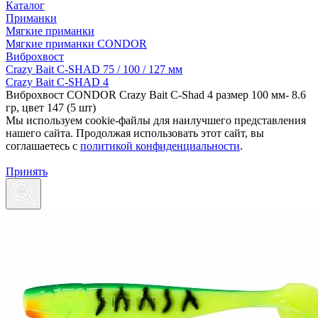
Каталог
Приманки
Мягкие приманки
Мягкие приманки CONDOR
Виброхвост
Crazy Bait C-SHAD 75 / 100 / 127 мм
Crazy Bait C-SHAD 4
Виброхвост CONDOR Crazy Bait C-Shad 4 размер 100 мм- 8.6
гр, цвет 147 (5 шт)
Мы используем cookie-файлы для наилучшего представления
нашего сайта. Продолжая использовать этот сайт, вы
соглашаетесь c
политикой конфиденциальности
.
Принять