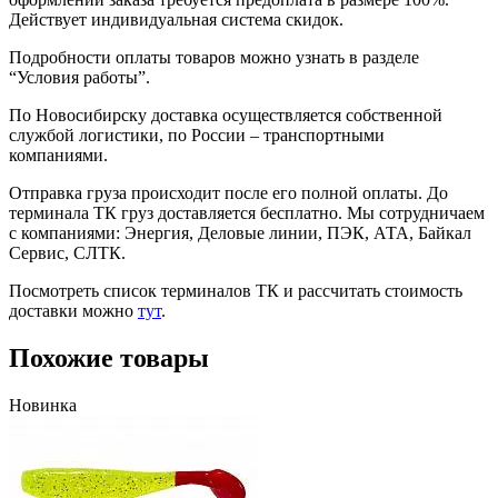
Действует индивидуальная система скидок.
Подробности оплаты товаров можно узнать в разделе
“Условия работы”.
По Новосибирску доставка осуществляется собственной
службой логистики, по России – транспортными
компаниями.
Отправка груза происходит после его полной оплаты. До
терминала ТК груз доставляется бесплатно. Мы сотрудничаем
с компаниями: Энергия, Деловые линии, ПЭК, АТА, Байкал
Сервис, СЛТК.
Посмотреть список терминалов ТК и рассчитать стоимость
доставки можно
тут
.
Похожие товары
Новинка