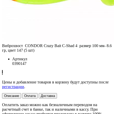
Виброхвост CONDOR Crazy Bait C-Shad 4 размер 100 мм- 8.6
гр, цвет 147 (5 шт)
Артикул
0390147
Цены и добавление товаров в корзину будут доступны после
регистрации
.
Описание
Оплата
Доставка
Оплатить заказ можно как безналичным переводом на
расчетный счет в банке, так и наличными в кассу. При
оформлении заказа требуется предоплата в размере 100%.