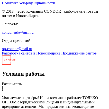
Политика конфиденциальности
© 2018 – 2026
Компания CONDOR - рыболовные товары
оптом в Новосибирске
Эл.почта:
condor-nsk@mail.ru
Отдел претензий:
op-condor@mail.ru
Разработка сайтов в Новосибирске
Продвижение сайтов
Условия работы
Распечатать
Уважаемые партнёры! Наша компания работает ТОЛЬКО
ОПТОМ с юридическими лицами и индивидуальными
предпринимателями! Мы предлагаем взаимовыгодные