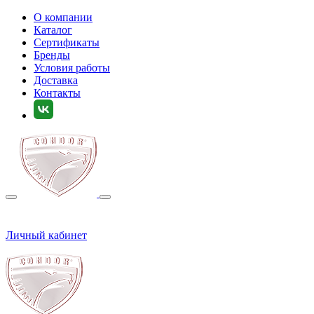
О компании
Каталог
Сертификаты
Бренды
Условия работы
Доставка
Контакты
Личный кабинет