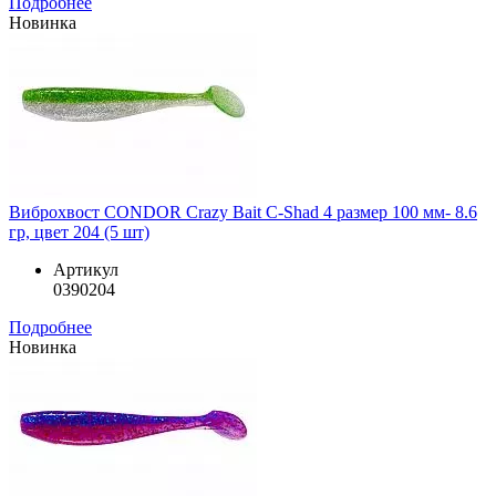
Подробнее
Новинка
Виброхвост CONDOR Crazy Bait C-Shad 4 размер 100 мм- 8.6
гр, цвет 204 (5 шт)
Артикул
0390204
Подробнее
Новинка