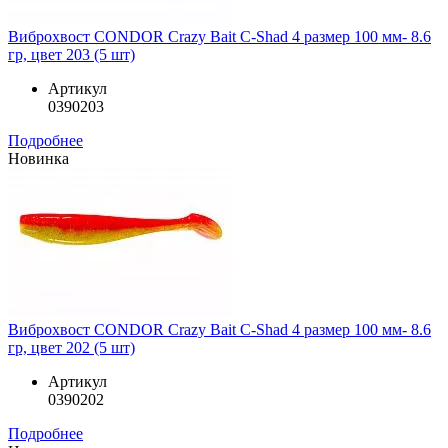
Виброхвост CONDOR Crazy Bait C-Shad 4 размер 100 мм- 8.6
гр, цвет 203 (5 шт)
Артикул
0390203
Подробнее
Новинка
Виброхвост CONDOR Crazy Bait C-Shad 4 размер 100 мм- 8.6
гр, цвет 202 (5 шт)
Артикул
0390202
Подробнее