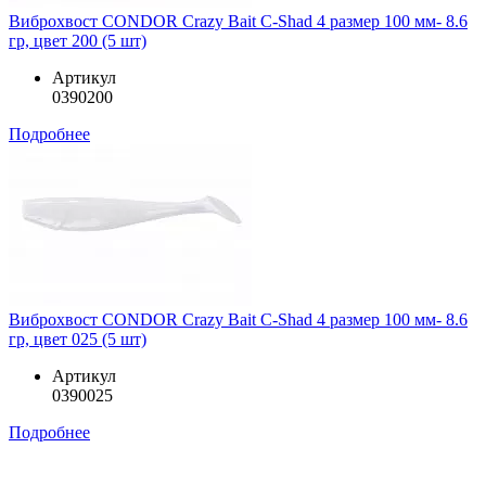
Виброхвост CONDOR Crazy Bait C-Shad 4 размер 100 мм- 8.6
гр, цвет 200 (5 шт)
Артикул
0390200
Подробнее
Виброхвост CONDOR Crazy Bait C-Shad 4 размер 100 мм- 8.6
гр, цвет 025 (5 шт)
Артикул
0390025
Подробнее