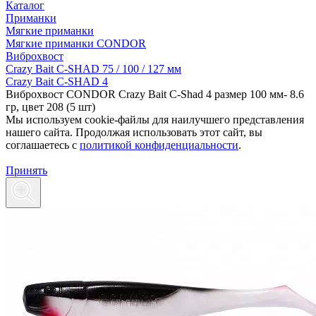
Каталог
Приманки
Мягкие приманки
Мягкие приманки CONDOR
Виброхвост
Crazy Bait C-SHAD 75 / 100 / 127 мм
Crazy Bait C-SHAD 4
Виброхвост CONDOR Crazy Bait C-Shad 4 размер 100 мм- 8.6
гр, цвет 208 (5 шт)
Мы используем cookie-файлы для наилучшего представления
нашего сайта. Продолжая использовать этот сайт, вы
соглашаетесь c
политикой конфиденциальности
.
Принять