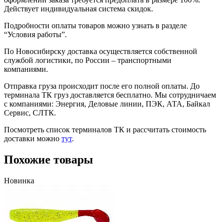
Действует индивидуальная система скидок.
Подробности оплаты товаров можно узнать в разделе
“Условия работы”.
По Новосибирску доставка осуществляется собственной
службой логистики, по России – транспортными
компаниями.
Отправка груза происходит после его полной оплаты. До
терминала ТК груз доставляется бесплатно. Мы сотрудничаем
с компаниями: Энергия, Деловые линии, ПЭК, АТА, Байкал
Сервис, СЛТК.
Посмотреть список терминалов ТК и рассчитать стоимость
доставки можно
тут
.
Похожие товары
Новинка