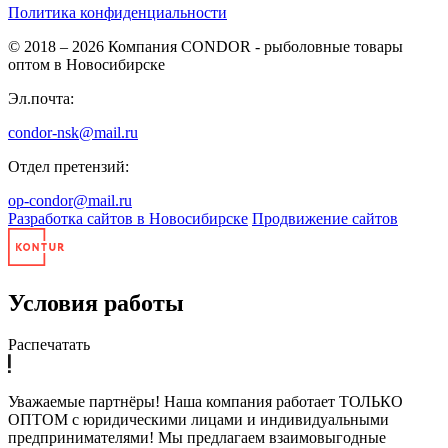
Политика конфиденциальности
© 2018 – 2026
Компания CONDOR - рыболовные товары
оптом в Новосибирске
Эл.почта:
condor-nsk@mail.ru
Отдел претензий:
op-condor@mail.ru
Разработка сайтов в Новосибирске
Продвижение сайтов
Условия работы
Распечатать
Уважаемые партнёры! Наша компания работает ТОЛЬКО
ОПТОМ с юридическими лицами и индивидуальными
предпринимателями! Мы предлагаем взаимовыгодные