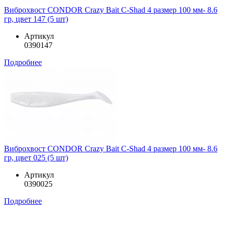
Виброхвост CONDOR Crazy Bait C-Shad 4 размер 100 мм- 8.6
гр, цвет 147 (5 шт)
Артикул
0390147
Подробнее
Виброхвост CONDOR Crazy Bait C-Shad 4 размер 100 мм- 8.6
гр, цвет 025 (5 шт)
Артикул
0390025
Подробнее