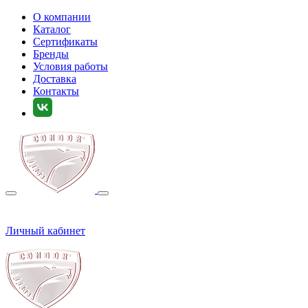
О компании
Каталог
Сертификаты
Бренды
Условия работы
Доставка
Контакты
Личный кабинет