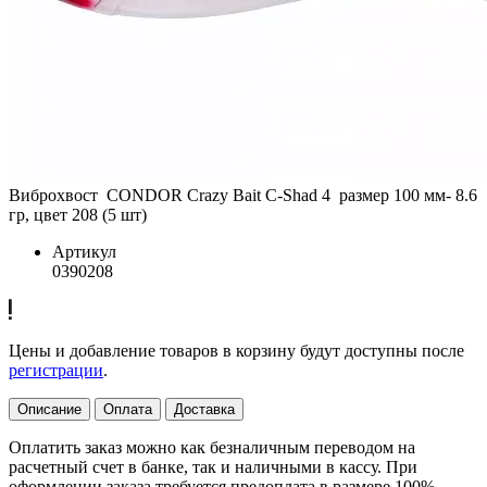
Виброхвост CONDOR Crazy Bait C-Shad 4 размер 100 мм- 8.6
гр, цвет 208 (5 шт)
Артикул
0390208
Цены и добавление товаров в корзину будут доступны после
регистрации
.
Описание
Оплата
Доставка
Оплатить заказ можно как безналичным переводом на
расчетный счет в банке, так и наличными в кассу. При
оформлении заказа требуется предоплата в размере 100%.