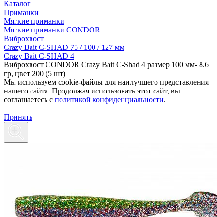
Каталог
Приманки
Мягкие приманки
Мягкие приманки CONDOR
Виброхвост
Crazy Bait C-SHAD 75 / 100 / 127 мм
Crazy Bait C-SHAD 4
Виброхвост CONDOR Crazy Bait C-Shad 4 размер 100 мм- 8.6
гр, цвет 200 (5 шт)
Мы используем cookie-файлы для наилучшего представления
нашего сайта. Продолжая использовать этот сайт, вы
соглашаетесь c
политикой конфиденциальности
.
Принять