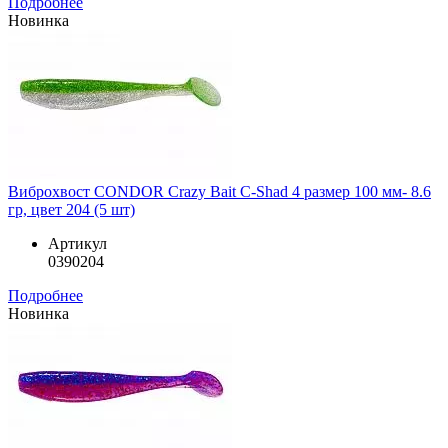
Подробнее
Новинка
Виброхвост CONDOR Crazy Bait C-Shad 4 размер 100 мм- 8.6
гр, цвет 204 (5 шт)
Артикул
0390204
Подробнее
Новинка