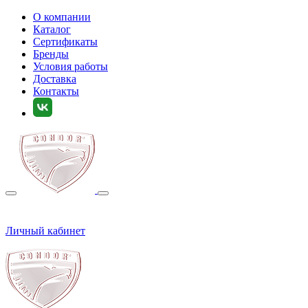
О компании
Каталог
Сертификаты
Бренды
Условия работы
Доставка
Контакты
Личный кабинет