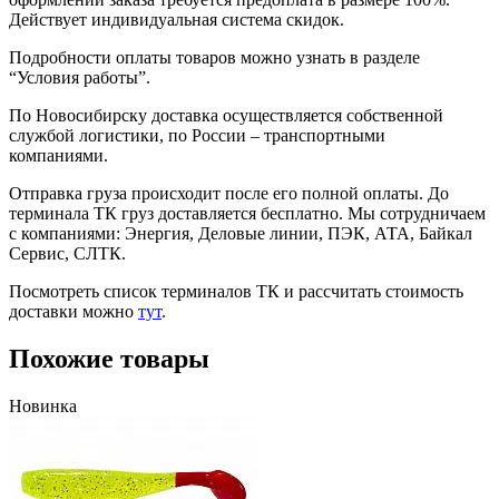
Действует индивидуальная система скидок.
Подробности оплаты товаров можно узнать в разделе
“Условия работы”.
По Новосибирску доставка осуществляется собственной
службой логистики, по России – транспортными
компаниями.
Отправка груза происходит после его полной оплаты. До
терминала ТК груз доставляется бесплатно. Мы сотрудничаем
с компаниями: Энергия, Деловые линии, ПЭК, АТА, Байкал
Сервис, СЛТК.
Посмотреть список терминалов ТК и рассчитать стоимость
доставки можно
тут
.
Похожие товары
Новинка