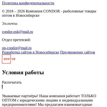
Политика конфиденциальности
© 2018 – 2026
Компания CONDOR - рыболовные товары
оптом в Новосибирске
Эл.почта:
condor-nsk@mail.ru
Отдел претензий:
op-condor@mail.ru
Разработка сайтов в Новосибирске
Продвижение сайтов
Условия работы
Распечатать
Уважаемые партнёры! Наша компания работает ТОЛЬКО
ОПТОМ с юридическими лицами и индивидуальными
предпринимателями! Мы предлагаем взаимовыгодные