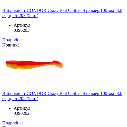
Виброхвост CONDOR Crazy Bait C-Shad 4 размер 100 мм- 8.6
гр, цвет 203 (5 шт)
Артикул
0390203
Подробнее
Новинка
Виброхвост CONDOR Crazy Bait C-Shad 4 размер 100 мм- 8.6
гр, цвет 202 (5 шт)
Артикул
0390202
Подробнее