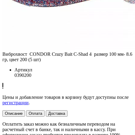
Виброхвост CONDOR Crazy Bait C-Shad 4 размер 100 мм- 8.6
гр, цвет 200 (5 шт)
Артикул
0390200
Цены и добавление товаров в корзину будут доступны после
регистрации
.
Описание
Оплата
Доставка
Оплатить заказ можно как безналичным переводом на
расчетный счет в банке, так и наличными в кассу. При
оформлении заказа требуется предоплата в размере 100%.