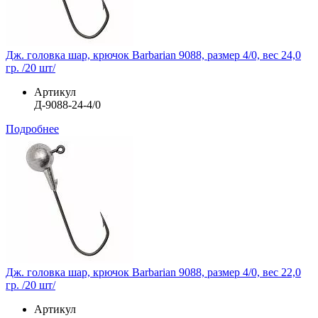
Дж. головка шар, крючок Barbarian 9088, размер 4/0, вес 24,0
гр. /20 шт/
Артикул
Д-9088-24-4/0
Подробнее
Дж. головка шар, крючок Barbarian 9088, размер 4/0, вес 22,0
гр. /20 шт/
Артикул