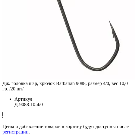
Дж. головка шар, крючок Barbarian 9088, размер 4/0, вес 10,0
гр. /20 шт/
Артикул
Д-9088-10-4/0
Цены и добавление товаров в корзину будут доступны после
регистрации
.