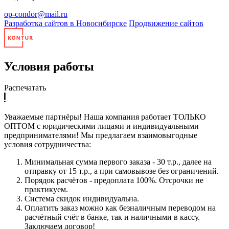
op-condor@mail.ru
Разработка сайтов в Новосибирске
Продвижение сайтов
Условия работы
Распечатать
Уважаемые партнёры! Наша компания работает ТОЛЬКО
ОПТОМ с юридическими лицами и индивидуальными
предпринимателями! Мы предлагаем взаимовыгодные
условия сотрудничества:
Минимальная сумма первого заказа - 30 т.р., далее на
отправку от 15 т.р., а при самовывозе без ограничений.
Порядок расчётов - предоплата 100%. Отсрочки не
практикуем.
Система скидок индивидуальна.
Оплатить заказ можно как безналичным переводом на
расчётный счёт в банке, так и наличными в кассу.
Заключаем договор!