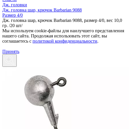
Дж. головки
Дж. головка шар, крючок Barbarian 9088
Размер 4/0
Дж. головка шар, крючок Barbarian 9088, размер 4/0, вес 10,0
гр. /20 шт/
Мы используем cookie-файлы для наилучшего представления
нашего сайта. Продолжая использовать этот сайт, вы
соглашаетесь c
политикой конфиденциальности
.
Принять