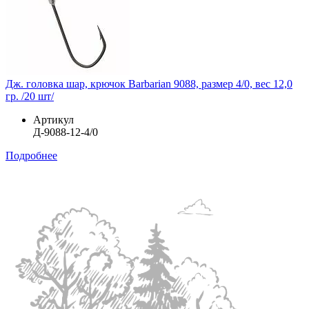
Дж. головка шар, крючок Barbarian 9088, размер 4/0, вес 12,0
гр. /20 шт/
Артикул
Д-9088-12-4/0
Подробнее