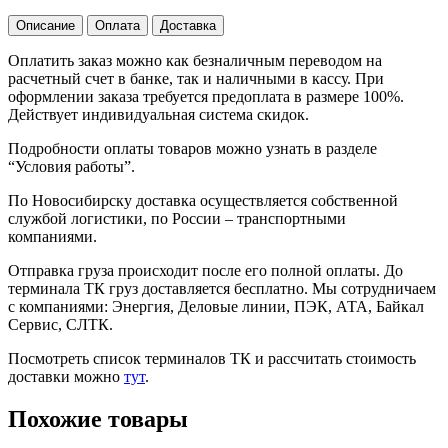
Описание
Оплата
Доставка
Оплатить заказ можно как безналичным переводом на
расчетный счет в банке, так и наличными в кассу. При
оформлении заказа требуется предоплата в размере 100%.
Действует индивидуальная система скидок.
Подробности оплаты товаров можно узнать в разделе
“Условия работы”.
По Новосибирску доставка осуществляется собственной
службой логистики, по России – транспортными
компаниями.
Отправка груза происходит после его полной оплаты. До
терминала ТК груз доставляется бесплатно. Мы сотрудничаем
с компаниями: Энергия, Деловые линии, ПЭК, АТА, Байкал
Сервис, СЛТК.
Посмотреть список терминалов ТК и рассчитать стоимость
доставки можно
тут
.
Похожие товары