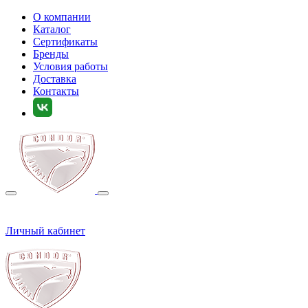
О компании
Каталог
Сертификаты
Бренды
Условия работы
Доставка
Контакты
Личный кабинет