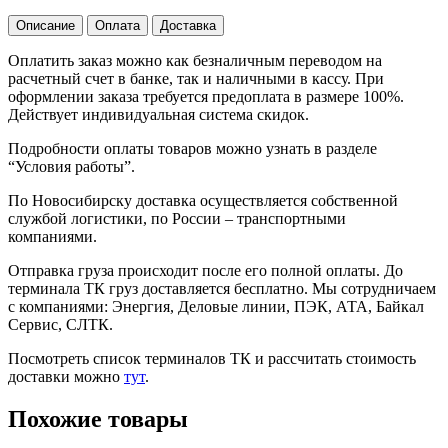
Описание
Оплата
Доставка
Оплатить заказ можно как безналичным переводом на
расчетный счет в банке, так и наличными в кассу. При
оформлении заказа требуется предоплата в размере 100%.
Действует индивидуальная система скидок.
Подробности оплаты товаров можно узнать в разделе
“Условия работы”.
По Новосибирску доставка осуществляется собственной
службой логистики, по России – транспортными
компаниями.
Отправка груза происходит после его полной оплаты. До
терминала ТК груз доставляется бесплатно. Мы сотрудничаем
с компаниями: Энергия, Деловые линии, ПЭК, АТА, Байкал
Сервис, СЛТК.
Посмотреть список терминалов ТК и рассчитать стоимость
доставки можно
тут
.
Похожие товары