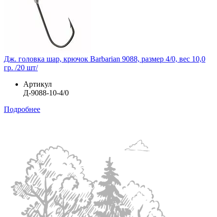
Дж. головка шар, крючок Barbarian 9088, размер 4/0, вес 10,0
гр. /20 шт/
Артикул
Д-9088-10-4/0
Подробнее