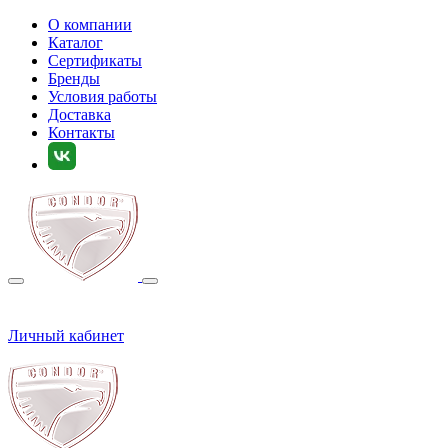
О компании
Каталог
Сертификаты
Бренды
Условия работы
Доставка
Контакты
Личный кабинет