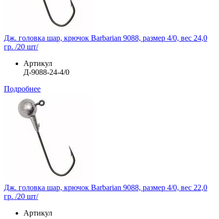
Дж. головка шар, крючок Barbarian 9088, размер 4/0, вес 24,0
гр. /20 шт/
Артикул
Д-9088-24-4/0
Подробнее
Дж. головка шар, крючок Barbarian 9088, размер 4/0, вес 22,0
гр. /20 шт/
Артикул