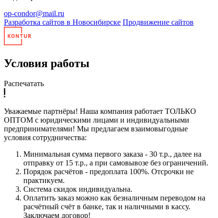
op-condor@mail.ru
Разработка сайтов в Новосибирске
Продвижение сайтов
Условия работы
Распечатать
Уважаемые партнёры! Наша компания работает ТОЛЬКО
ОПТОМ с юридическими лицами и индивидуальными
предпринимателями! Мы предлагаем взаимовыгодные
условия сотрудничества:
Минимальная сумма первого заказа - 30 т.р., далее на
отправку от 15 т.р., а при самовывозе без ограничений.
Порядок расчётов - предоплата 100%. Отсрочки не
практикуем.
Система скидок индивидуальна.
Оплатить заказ можно как безналичным переводом на
расчётный счёт в банке, так и наличными в кассу.
Заключаем договор!