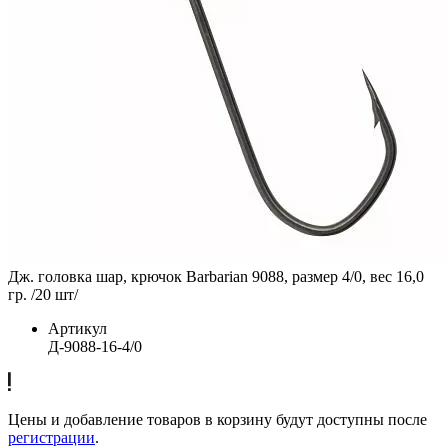
Дж. головка шар, крючок Barbarian 9088, размер 4/0, вес 16,0
гр. /20 шт/
Артикул
Д-9088-16-4/0
Цены и добавление товаров в корзину будут доступны после
регистрации
.