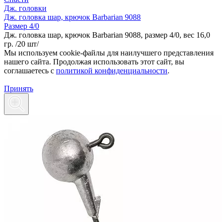
Дж. головки
Дж. головка шар, крючок Barbarian 9088
Размер 4/0
Дж. головка шар, крючок Barbarian 9088, размер 4/0, вес 16,0
гр. /20 шт/
Мы используем cookie-файлы для наилучшего представления
нашего сайта. Продолжая использовать этот сайт, вы
соглашаетесь c
политикой конфиденциальности
.
Принять