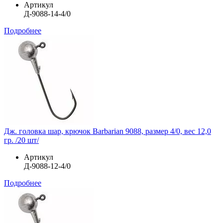
Артикул
Д-9088-14-4/0
Подробнее
Дж. головка шар, крючок Barbarian 9088, размер 4/0, вес 12,0
гр. /20 шт/
Артикул
Д-9088-12-4/0
Подробнее