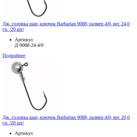
Дж. головка шар, крючок Barbarian 9088, размер 4/0, вес 24,0
гр. /20 шт/
Артикул
Д-9088-24-4/0
Подробнее
Дж. головка шар, крючок Barbarian 9088, размер 4/0, вес 20,0
гр. /20 шт/
Артикул