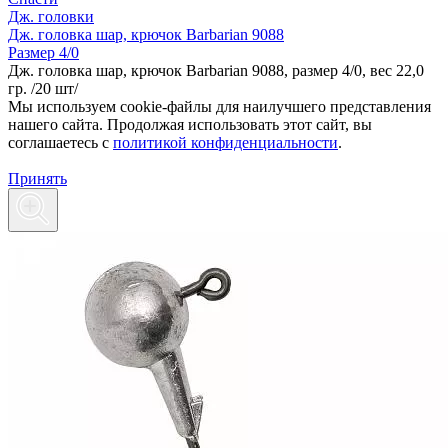
Дж. головки
Дж. головка шар, крючок Barbarian 9088
Размер 4/0
Дж. головка шар, крючок Barbarian 9088, размер 4/0, вес 22,0
гр. /20 шт/
Мы используем cookie-файлы для наилучшего представления
нашего сайта. Продолжая использовать этот сайт, вы
соглашаетесь c
политикой конфиденциальности
.
Принять