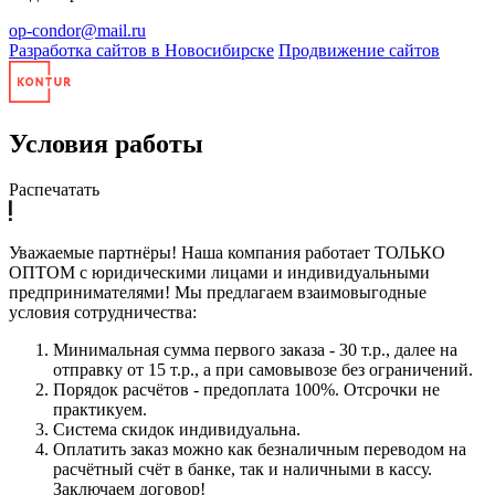
op-condor@mail.ru
Разработка сайтов в Новосибирске
Продвижение сайтов
Условия работы
Распечатать
Уважаемые партнёры! Наша компания работает ТОЛЬКО
ОПТОМ с юридическими лицами и индивидуальными
предпринимателями! Мы предлагаем взаимовыгодные
условия сотрудничества:
Минимальная сумма первого заказа - 30 т.р., далее на
отправку от 15 т.р., а при самовывозе без ограничений.
Порядок расчётов - предоплата 100%. Отсрочки не
практикуем.
Система скидок индивидуальна.
Оплатить заказ можно как безналичным переводом на
расчётный счёт в банке, так и наличными в кассу.
Заключаем договор!