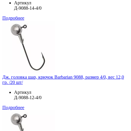
Артикул
Д-9088-14-4/0
Подробнее
Дж. головка шар, крючок Barbarian 9088, размер 4/0, вес 12,0
гр. /20 шт/
Артикул
Д-9088-12-4/0
Подробнее