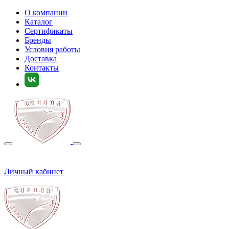
О компании
Каталог
Сертификаты
Бренды
Условия работы
Доставка
Контакты
Личный кабинет