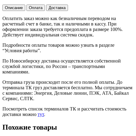
Описание
Оплата
Доставка
Оплатить заказ можно как безналичным переводом на
расчетный счет в банке, так и наличными в кассу. При
оформлении заказа требуется предоплата в размере 100%.
Действует индивидуальная система скидок.
Подробности оплаты товаров можно узнать в разделе
“Условия работы”.
По Новосибирску доставка осуществляется собственной
службой логистики, по России – транспортными
компаниями.
Отправка груза происходит после его полной оплаты. До
терминала ТК груз доставляется бесплатно. Мы сотрудничаем
с компаниями: Энергия, Деловые линии, ПЭК, АТА, Байкал
Сервис, СЛТК.
Посмотреть список терминалов ТК и рассчитать стоимость
доставки можно
тут
.
Похожие товары