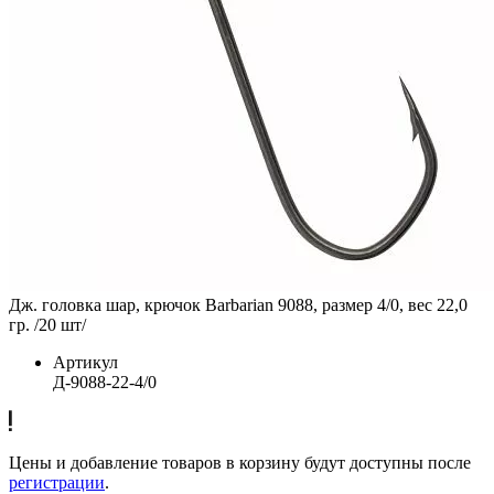
Дж. головка шар, крючок Barbarian 9088, размер 4/0, вес 22,0
гр. /20 шт/
Артикул
Д-9088-22-4/0
Цены и добавление товаров в корзину будут доступны после
регистрации
.