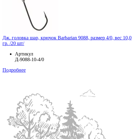
Дж. головка шар, крючок Barbarian 9088, размер 4/0, вес 10,0
гр. /20 шт/
Артикул
Д-9088-10-4/0
Подробнее