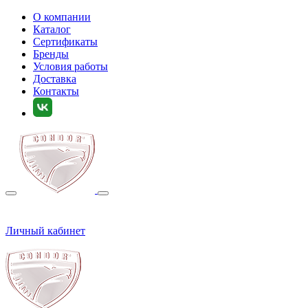
О компании
Каталог
Сертификаты
Бренды
Условия работы
Доставка
Контакты
Личный кабинет