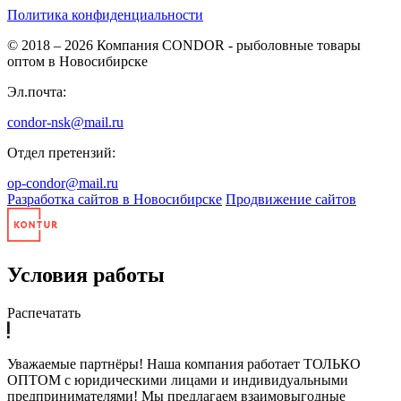
Политика конфиденциальности
© 2018 – 2026
Компания CONDOR - рыболовные товары
оптом в Новосибирске
Эл.почта:
condor-nsk@mail.ru
Отдел претензий:
op-condor@mail.ru
Разработка сайтов в Новосибирске
Продвижение сайтов
Условия работы
Распечатать
Уважаемые партнёры! Наша компания работает ТОЛЬКО
ОПТОМ с юридическими лицами и индивидуальными
предпринимателями! Мы предлагаем взаимовыгодные