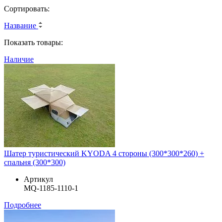
Сортировать:
Название
Показать товары:
Наличие
Шатер туристический KYODA 4 стороны (300*300*260) +
спальня (300*300)
Артикул
MQ-1185-1110-1
Подробнее